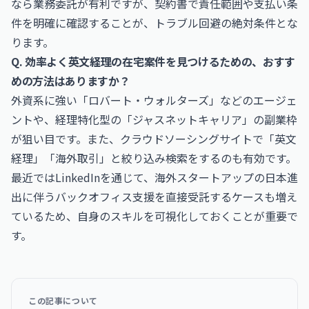
なら業務委託が有利ですが、契約書で責任範囲や支払い条
件を明確に確認することが、トラブル回避の絶対条件とな
ります。
Q. 効率よく英文経理の在宅案件を見つけるための、おすす
めの方法はありますか？
外資系に強い「ロバート・ウォルターズ」などのエージェ
ントや、経理特化型の「ジャスネットキャリア」の副業枠
が狙い目です。また、クラウドソーシングサイトで「英文
経理」「海外取引」と絞り込み検索をするのも有効です。
最近ではLinkedInを通じて、海外スタートアップの日本進
出に伴うバックオフィス支援を直接受託するケースも増え
ているため、自身のスキルを可視化しておくことが重要で
す。
この記事について