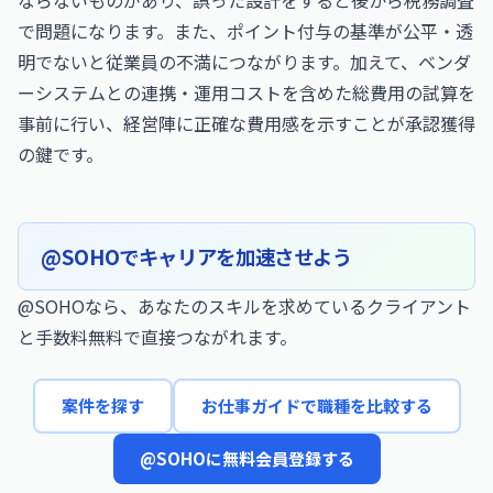
ならないものがあり、誤った設計をすると後から税務調査
で問題になります。また、ポイント付与の基準が公平・透
明でないと従業員の不満につながります。加えて、ベンダ
ーシステムとの連携・運用コストを含めた総費用の試算を
事前に行い、経営陣に正確な費用感を示すことが承認獲得
の鍵です。
@SOHOでキャリアを加速させよう
@SOHOなら、あなたのスキルを求めているクライアント
と手数料無料で直接つながれます。
案件を探す
お仕事ガイドで職種を比較する
@SOHOに無料会員登録する