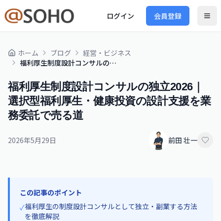
ログイン
会員登録
ホーム
ブログ
経営・ビジネス
福利厚生制度設計コンサルの独立2026｜選択型福利厚生・健康投資の設計支援を業務委託で売る道
福利厚生制度設計コンサルの独立2026｜
選択型福利厚生・健康投資の設計支援を業
務委託で売る道
2026年5月29日
前田 壮一
この記事のポイント
福利厚生の制度設計コンサルとして独立・副業する方法
✓
を徹底解説