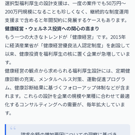
選択型福利厚生の設計支援は、一度の案件でも50万円〜
200万円規模になることも珍しくなく、継続的な制度運用
支援まで含めると年間契約に発展するケースもあります。
健康経営・ウェルネス投資への関心の高まり
もう一つの大きなトレンドが「健康経営」です。2015年
に経済産業省が「健康経営優良法人認定制度」を創設して
以来、健康投資を福利厚生の核に置く企業が急増していま
す。
健康経営の観点から求められる福利厚生設計には、定期健
康診断の充実、メンタルヘルス対策、運動促進プログラ
ム、健康診断結果に基づくフォローアップ体制などが含ま
れます。これらの設計を企業の規模や業種に合わせて最適
化するコンサルティングへの需要が、毎年拡大していま
す。
請求金額の増加要因についての洞察に基づき、