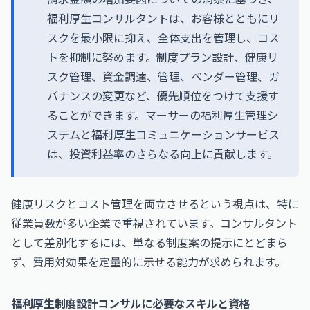
福利厚生コンサルタントは、お客様とともにリ
スクを最小限に抑え、全体支出を管理し、コス
トを抑制に努めます。制度プラン設計、健康リ
スク管理、資金調達、管理、ベンダー管理、ガ
バナンスの変更など、優先順位をつけて支援す
ることができます。マーサーの福利厚生管理シ
ステムと福利厚生コミュニケーションサービス
は、投資利益率のさらなる向上に貢献します。
健康リスクとコスト管理を両立させるという視点は、特に
従業員数が多い企業で重視されています。コンサルタント
として差別化するには、単なる制度案の提示にとどまら
ず、費用対効果を定量的に示せる能力が求められます。
福利厚生制度設計コンサルに必要なスキルと資格