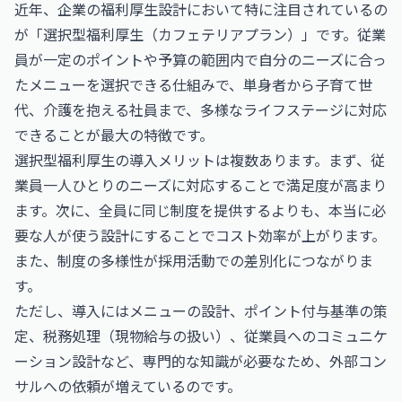
近年、企業の福利厚生設計において特に注目されているの
が「選択型福利厚生（カフェテリアプラン）」です。従業
員が一定のポイントや予算の範囲内で自分のニーズに合っ
たメニューを選択できる仕組みで、単身者から子育て世
代、介護を抱える社員まで、多様なライフステージに対応
できることが最大の特徴です。
選択型福利厚生の導入メリットは複数あります。まず、従
業員一人ひとりのニーズに対応することで満足度が高まり
ます。次に、全員に同じ制度を提供するよりも、本当に必
要な人が使う設計にすることでコスト効率が上がります。
また、制度の多様性が採用活動での差別化につながりま
す。
ただし、導入にはメニューの設計、ポイント付与基準の策
定、税務処理（現物給与の扱い）、従業員へのコミュニケ
ーション設計など、専門的な知識が必要なため、外部コン
サルへの依頼が増えているのです。