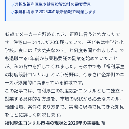
選択型福利厚生や健康投資設計の需要背景
✓
報酬相場まで2026年の最新情報で網羅します
✓
43歳でメーカーを辞めたとき、正直に言うと怖かったで
す。住宅ローンはまだ20年残っていて、子どもは中学と小
学校。妻には「大丈夫なの？」と何度も聞かれました。で
も退職する1年前から業務委託の副業を始めていたこと
が、私の背中を押してくれました。その中でも「福利厚生
の制度設計コンサル」という分野は、今まさに企業側のニ
ーズが爆発的に高まっている領域です。
この記事では、福利厚生の制度設計コンサルとして独立・
副業する具体的な方法を、市場の現状から必要なスキル、
報酬相場、案件の取り方まで、実際に現場で見てきた知見
をもとに詳しく解説します。
福利厚生コンサル市場の現状と2026年の需要動向