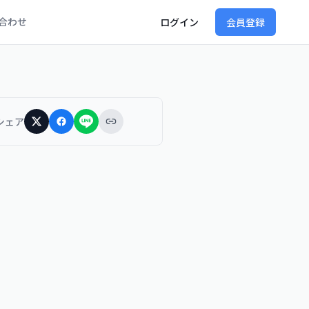
合わせ
ログイン
会員登録
シェア