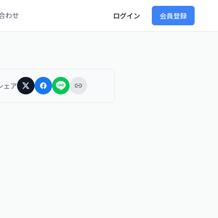
合わせ
ログイン
会員登録
シェア