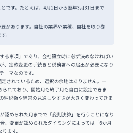
とです。たとえば、4月1日から翌年3月31日まで
必要があります。自社の業界や業種、自社を取り巻
ます。
する事項」であり、会社設立時に必ず決めなければい
が、定款変更の手続きと税務署への届出が必要になり
テーマなのです。
と固定されているため、選択の余地はありません。一
められており、開始月も終了月も自由に設定できま
の納税額や経営の見通しやすさが大きく変わってきま
が認められた月までで「変則決算」を行うことになり
場合、変更が認められたタイミングによっては「6か月
なります。