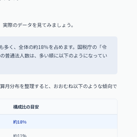
、実際のデータを見てみましょう。
も多く、全体の約18％を占めます。国税庁の「令
別の普通法人数は、多い順に以下のようになってい
算月分布を整理すると、おおむね以下のような傾向で
構成比の目安
約18%
約11%