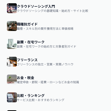
クラウドソーシング入門
クラウドソーシングの基礎知識・始め方・サイト比較
職種別ガイド
職種・スキル別の案件獲得方法と単価相場
副業・在宅ワーク
副業・在宅ワークの始め方と対象者別ガイド
フリーランス
フリーランスの独立・営業・実務ノウハウ
お金・税金
確定申告・節税・経費・ローンなどお金の知識
比較・ランキング
サービス比較・おすすめランキング