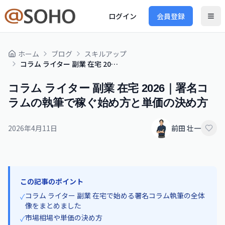
ログイン
会員登録
ホーム
ブログ
スキルアップ
コラム ライター 副業 在宅 2026｜署名コラムの執筆で稼ぐ始め方と単価の決め方
コラム ライター 副業 在宅 2026｜署名コ
ラムの執筆で稼ぐ始め方と単価の決め方
2026年4月11日
前田 壮一
この記事のポイント
コラム ライター 副業 在宅で始める署名コラム執筆の全体
✓
像をまとめました
市場相場や単価の決め方
✓