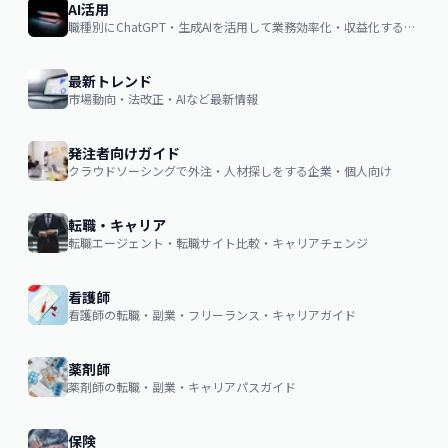
AI活用
職種別にChatGPT・生成AIを活用して業務効率化・収益化するノウハウ
最新トレンド
市場動向・法改正・AIなど最新情報
発注者向けガイド
クラウドソーシングで外注・人材探しをする企業・個人向け
転職・キャリア
転職エージェント・転職サイト比較・キャリアチェンジ
看護師
看護師の転職・副業・フリーランス・キャリアガイド
薬剤師
薬剤師の転職・副業・キャリアパスガイド
保険