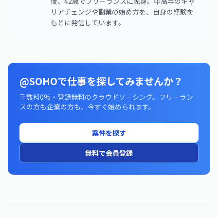
後、42歳でフリーランスに転身。中高年のキャ
リアチェンジや副業の始め方を、自身の経験を
もとに発信しています。
@SOHOで仕事を探してみませんか？
手数料0%・登録無料のクラウドソーシング。フリーラン
スの方も企業の方も、今すぐ始められます。
案件を探す
無料で会員登録