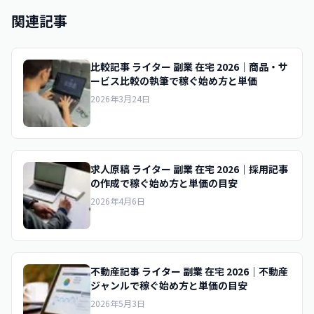
関連記事
比較記事 ライター 副業 在宅 2026｜商品・サ
ービス比較の執筆で稼ぐ始め方と単価
2026年3月24日
求人原稿 ライター 副業 在宅 2026｜採用記事
の作成で稼ぐ始め方と単価の目安
2026年4月6日
不動産記事 ライター 副業 在宅 2026｜不動産
ジャンルで稼ぐ始め方と単価の目安
2026年5月3日