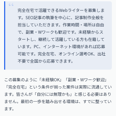
完全在宅で活躍できるWebライターを募集しま
す。SEO記事の執筆を中心に、記事制作全般を
担当していただきます。作業時間・場所は自由
で、副業・Wワークも歓迎です。未経験からス
タートし、継続して活躍している方も在籍して
います。PC、インターネット環境があれば応募
可能です。完全在宅、オンライン選考OK、出社
不要で全国から応募できます。
この募集のように「未経験OK」「副業・Wワーク歓迎」
「完全在宅」という条件が揃った案件は実際に流通してい
ます。皆さんが「自分には無理かも」と感じる必要はあり
ません。最初の一歩を踏み出せる環境は、すでに整ってい
ます。