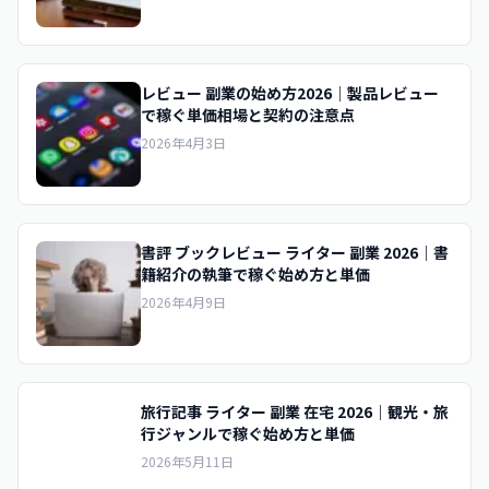
レビュー 副業の始め方2026｜製品レビュー
で稼ぐ単価相場と契約の注意点
2026年4月3日
書評 ブックレビュー ライター 副業 2026｜書
籍紹介の執筆で稼ぐ始め方と単価
2026年4月9日
旅行記事 ライター 副業 在宅 2026｜観光・旅
行ジャンルで稼ぐ始め方と単価
2026年5月11日