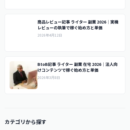
商品レビュー記事 ライター 副業 2026｜実機
レビューの執筆で稼ぐ始め方と単価
2026年4月12日
BtoB記事 ライター 副業 在宅 2026｜法人向
けコンテンツで稼ぐ始め方と単価
2026年3月8日
カテゴリから探す