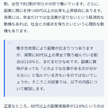
割、女性で約2割が何らかの形で働いています。さらに、
副業に関心を持つ60代以上の比率も上昇傾向にあります。
背景には、年金だけでは生活費が足りないという経済的な
動機もあれば、社会との接点を保ちたいという心理的な動
機もあります。
働き方改革により副業が広まりつつあります
が、実際に60代以上の男女で取り組んでいる割
合は12.6％と、まだまだ少なめです。副業に興
味があっても「どのような仕事があるのか分か
らない」と悩んでいる方もいるのではないでし
ょうか。そこでこの記事では、以下の内容につ
いて解説します。
正直なところ、60代以上の副業実施率が12.6%というのは