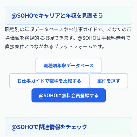
@SOHOでキャリアと年収を見直そう
職種別の年収データベースやお仕事ガイドで、あなたの市
場価値を客観的に把握できます。@SOHOは手数料無料で
直接案件とつながれるプラットフォームです。
職種別年収データベース
お仕事ガイドで職種を比較する
案件を探す
@SOHOに無料会員登録する
@SOHOで関連情報をチェック