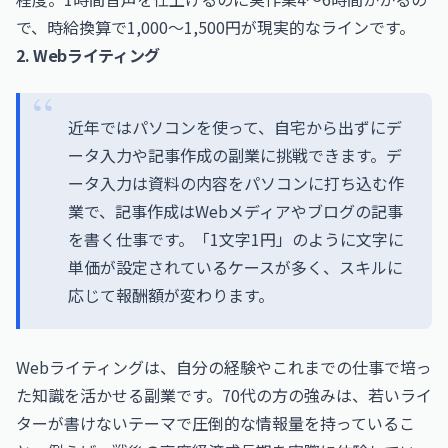
で、時給換算で1,000〜1,500円が現実的なラインです。
2. Webライティング
近年ではパソコンを使って、自宅から出ずにデ
ータ入力や記事作成の副業に挑戦できます。デ
ータ入力は資料の内容をパソコンに打ち込む作
業で、記事作成はWebメディアやブログの記事
を書く仕事です。「1文字1円」のように文字に
単価が設定されているケースが多く、スキルに
応じて報酬額が変わります。
Webライティングは、自分の経験やこれまでの仕事で培っ
た知識を活かせる副業です。70代の方の強みは、若いライ
ターが書けないテーマで圧倒的な情報量を持っているこ