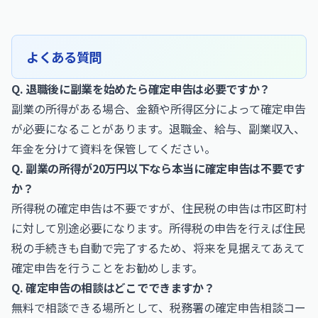
よくある質問
Q. 退職後に副業を始めたら確定申告は必要ですか？
副業の所得がある場合、金額や所得区分によって確定申告
が必要になることがあります。退職金、給与、副業収入、
年金を分けて資料を保管してください。
Q. 副業の所得が20万円以下なら本当に確定申告は不要です
か？
所得税の確定申告は不要ですが、住民税の申告は市区町村
に対して別途必要になります。所得税の申告を行えば住民
税の手続きも自動で完了するため、将来を見据えてあえて
確定申告を行うことをお勧めします。
Q. 確定申告の相談はどこでできますか？
無料で相談できる場所として、税務署の確定申告相談コー