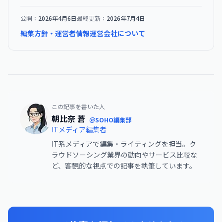
公開：
2026年4月6日
最終更新：
2026年7月4日
編集方針・運営者情報
運営会社について
この記事を書いた人
朝比奈 蒼
＠SOHO編集部
ITメディア編集者
IT系メディアで編集・ライティングを担当。ク
ラウドソーシング業界の動向やサービス比較な
ど、客観的な視点での記事を執筆しています。