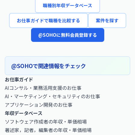
職種別年収データベース
お仕事ガイドで職種を比較する
案件を探す
@SOHOに無料会員登録する
@SOHOで関連情報をチェック
お仕事ガイド
AIコンサル・業務活用支援のお仕事
AI・マーケティング・セキュリティのお仕事
アプリケーション開発のお仕事
年収データベース
ソフトウェア作成者の年収・単価相場
著述家，記者，編集者の年収・単価相場