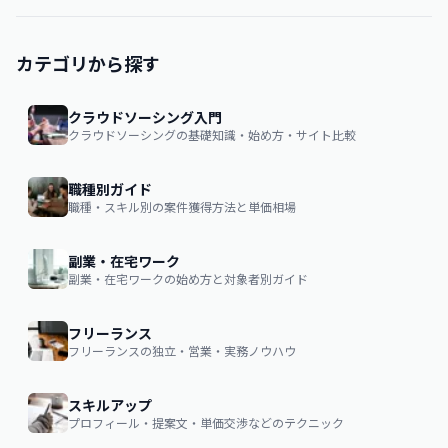
カテゴリから探す
クラウドソーシング入門
クラウドソーシングの基礎知識・始め方・サイト比較
職種別ガイド
職種・スキル別の案件獲得方法と単価相場
副業・在宅ワーク
副業・在宅ワークの始め方と対象者別ガイド
フリーランス
フリーランスの独立・営業・実務ノウハウ
スキルアップ
プロフィール・提案文・単価交渉などのテクニック