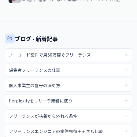
ブログ - 新着記事
ノーコード案件で月50万稼ぐフリーランス
編集者フリーランスの仕事
個人事業主の屋号の決め方
Perplexityをリサーチ業務に使う
フリーランスが扶養から外れる条件
フリーランスエンジニアの案件獲得チャネル比較