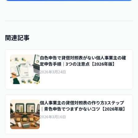
関連記事
白色申告で貸借対照表がない個人事業主の確
定申告手順｜3つの注意点【2026年版】
2026年3月24日
個人事業主の貸借対照表の作り方3ステップ
｜青色申告でつまずかないコツ【2026年版】
2026年3月16日