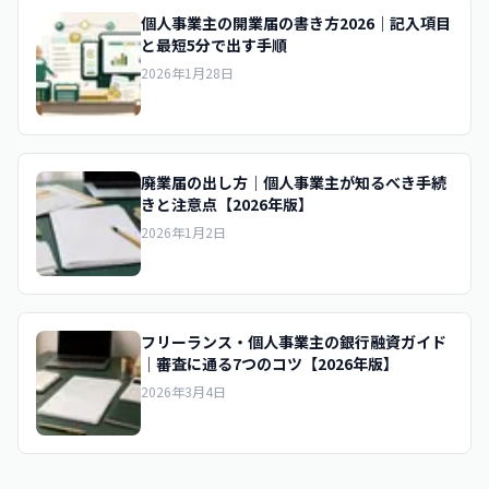
個人事業主の開業届の書き方2026｜記入項目
と最短5分で出す手順
2026年1月28日
廃業届の出し方｜個人事業主が知るべき手続
きと注意点【2026年版】
2026年1月2日
フリーランス・個人事業主の銀行融資ガイド
｜審査に通る7つのコツ【2026年版】
2026年3月4日