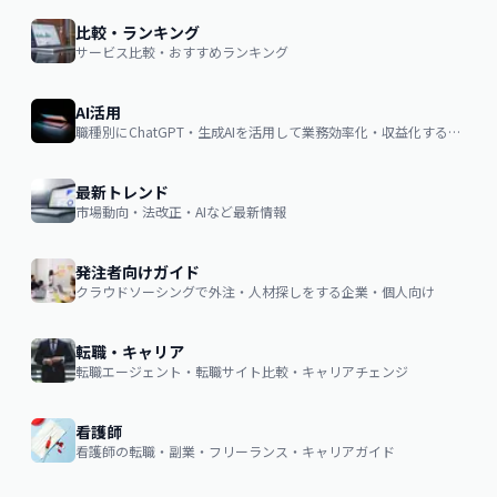
比較・ランキング
サービス比較・おすすめランキング
AI活用
職種別にChatGPT・生成AIを活用して業務効率化・収益化するノウハウ
最新トレンド
市場動向・法改正・AIなど最新情報
発注者向けガイド
クラウドソーシングで外注・人材探しをする企業・個人向け
転職・キャリア
転職エージェント・転職サイト比較・キャリアチェンジ
看護師
看護師の転職・副業・フリーランス・キャリアガイド