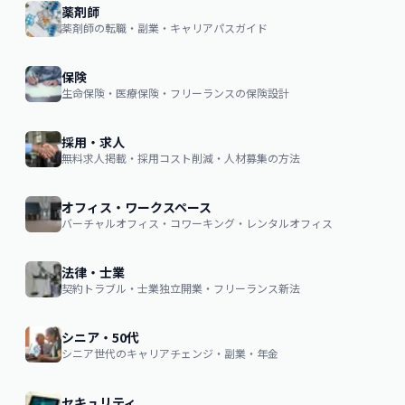
薬剤師
薬剤師の転職・副業・キャリアパスガイド
保険
生命保険・医療保険・フリーランスの保険設計
採用・求人
無料求人掲載・採用コスト削減・人材募集の方法
オフィス・ワークスペース
バーチャルオフィス・コワーキング・レンタルオフィス
法律・士業
契約トラブル・士業独立開業・フリーランス新法
シニア・50代
シニア世代のキャリアチェンジ・副業・年金
セキュリティ