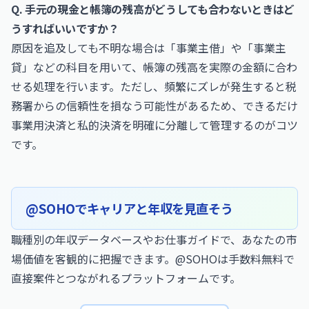
Q. 手元の現金と帳簿の残高がどうしても合わないときはど
うすればいいですか？
原因を追及しても不明な場合は「事業主借」や「事業主
貸」などの科目を用いて、帳簿の残高を実際の金額に合わ
せる処理を行います。ただし、頻繁にズレが発生すると税
務署からの信頼性を損なう可能性があるため、できるだけ
事業用決済と私的決済を明確に分離して管理するのがコツ
です。
@SOHOでキャリアと年収を見直そう
職種別の年収データベースやお仕事ガイドで、あなたの市
場価値を客観的に把握できます。@SOHOは手数料無料で
直接案件とつながれるプラットフォームです。