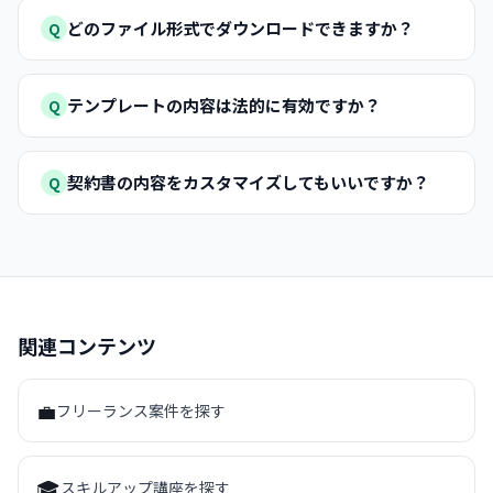
どのファイル形式でダウンロードできますか？
Q
テンプレートの内容は法的に有効ですか？
Q
契約書の内容をカスタマイズしてもいいですか？
Q
関連コンテンツ
💼
フリーランス案件を探す
🎓
スキルアップ講座を探す