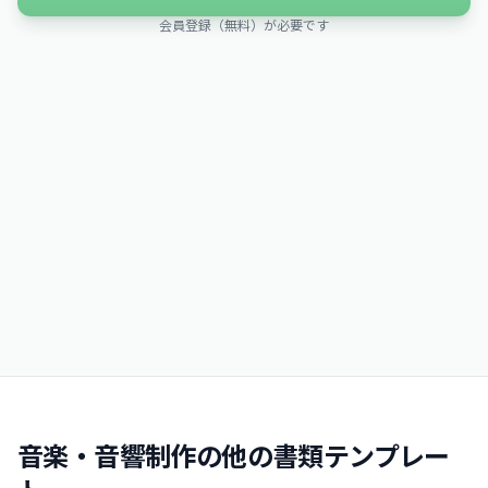
会員登録（無料）が必要です
音楽・音響制作の他の書類テンプレー