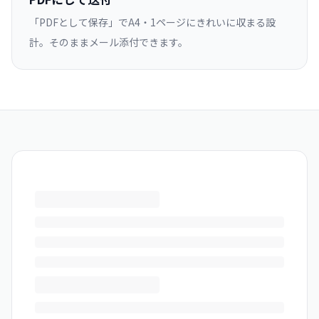
「PDFとして保存」でA4・1ページにきれいに収まる設
計。そのままメール添付できます。