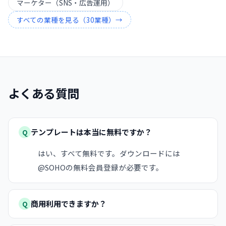
マーケター（SNS・広告運用）
すべての業種を見る（
30
業種）→
よくある質問
テンプレートは本当に無料ですか？
Q
はい、すべて無料です。ダウンロードには
@SOHOの無料会員登録が必要です。
商用利用できますか？
Q