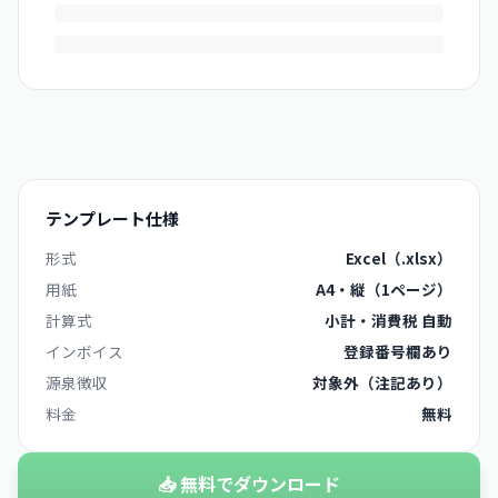
テンプレート仕様
形式
Excel（.xlsx）
用紙
A4・縦（1ページ）
計算式
小計・消費税 自動
インボイス
登録番号欄あり
源泉徴収
対象外（注記あり）
料金
無料
📥 無料でダウンロード