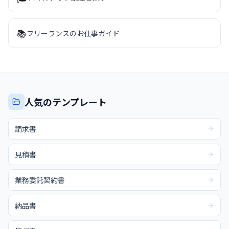
📚
フリーランスのお仕事ガイド
人気のテンプレート
請求書
見積書
業務委託契約書
納品書