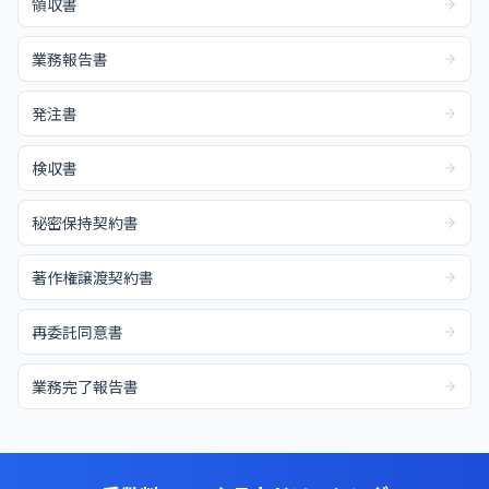
領収書
業務報告書
発注書
検収書
秘密保持契約書
著作権譲渡契約書
再委託同意書
業務完了報告書