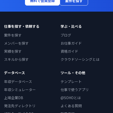
無料で会員登録
案件を探す
仕事を探す・依頼する
学ぶ・比べる
案件を探す
ブログ
メンバーを探す
お仕事ガイド
実績を探す
資格ガイド
スキルから探す
クラウドソーシングとは
データベース
ツール・その他
年収データベース
テンプレート
年収シミュレーター
仕事で使うアプリ
上場企業DB
@SOHOとは
発注先ディレクトリ
よくある質問