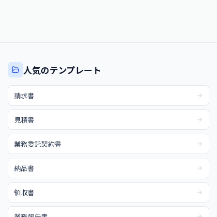
人気のテンプレート
請求書
見積書
業務委託契約書
納品書
領収書
業務報告書