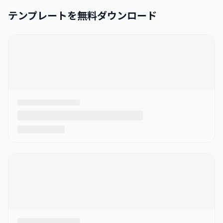
テンプレートを無料ダウンロード