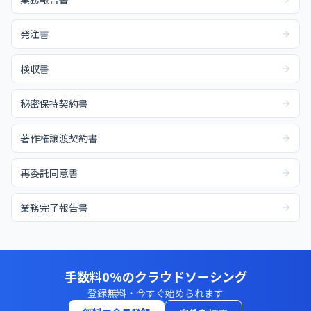
発注書
検収書
秘密保持契約書
著作権譲渡契約書
再委託同意書
業務完了報告書
手数料0%のクラウドソーシング
登録無料・今すぐ始められます