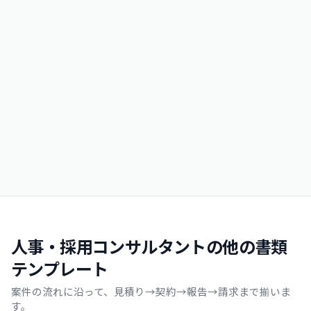
人事・採用コンサルタントの他の書類
テンプレート
案件の流れに沿って、見積り→契約→報告→請求まで揃いま
す。