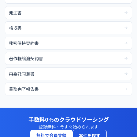
発注書
検収書
秘密保持契約書
著作権譲渡契約書
再委託同意書
業務完了報告書
手数料0%のクラウドソーシング
登録無料・今すぐ始められます
無料で会員登録
案件を探す