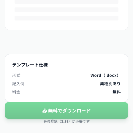
テンプレート仕様
形式
Word（.docx）
記入例
業種別あり
料金
無料
📥 無料でダウンロード
会員登録（無料）が必要です