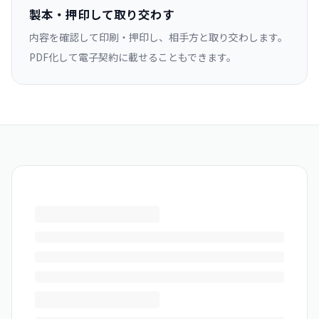
製本・押印して取り交わす
内容を確認して印刷・押印し、相手方と取り交わします。
PDF化して電子契約に載せることもできます。