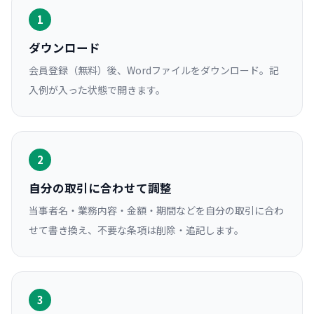
1
ダウンロード
会員登録（無料）後、Wordファイルをダウンロード。記
入例が入った状態で開きます。
2
自分の取引に合わせて調整
当事者名・業務内容・金額・期間などを自分の取引に合わ
せて書き換え、不要な条項は削除・追記します。
3