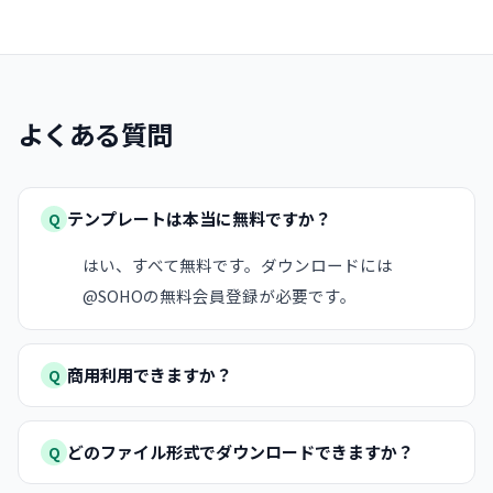
よくある質問
テンプレートは本当に無料ですか？
Q
はい、すべて無料です。ダウンロードには
@SOHOの無料会員登録が必要です。
商用利用できますか？
Q
どのファイル形式でダウンロードできますか？
Q