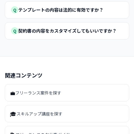
テンプレートの内容は法的に有効ですか？
Q
契約書の内容をカスタマイズしてもいいですか？
Q
関連コンテンツ
💼
フリーランス案件を探す
🎓
スキルアップ講座を探す