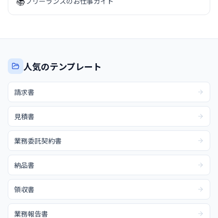
📚
フリーランスのお仕事ガイド
人気のテンプレート
請求書
見積書
業務委託契約書
納品書
領収書
業務報告書