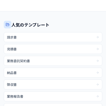
人気のテンプレート
請求書
見積書
業務委託契約書
納品書
領収書
業務報告書