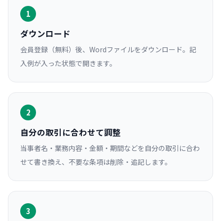
1
ダウンロード
会員登録（無料）後、Wordファイルをダウンロード。記
入例が入った状態で開きます。
2
自分の取引に合わせて調整
当事者名・業務内容・金額・期間などを自分の取引に合わ
せて書き換え、不要な条項は削除・追記します。
3