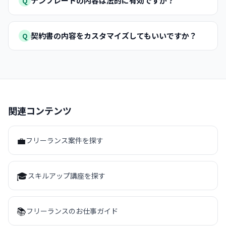
テンプレートの内容は法的に有効ですか？
Q
契約書の内容をカスタマイズしてもいいですか？
Q
関連コンテンツ
💼
フリーランス案件を探す
🎓
スキルアップ講座を探す
📚
フリーランスのお仕事ガイド