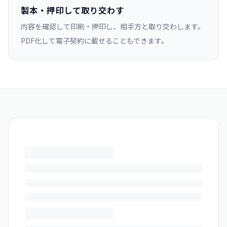
製本・押印して取り交わす
内容を確認して印刷・押印し、相手方と取り交わします。
PDF化して電子契約に載せることもできます。