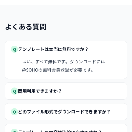
よくある質問
テンプレートは本当に無料ですか？
Q
はい、すべて無料です。ダウンロードには
@SOHOの無料会員登録が必要です。
商用利用できますか？
Q
どのファイル形式でダウンロードできますか？
Q