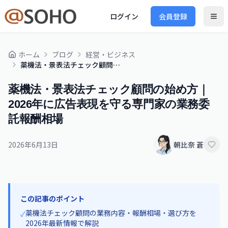
ログイン
会員登録
ホーム
ブログ
経営・ビジネス
薬機法・景表法チェック顧問の始め方｜2026年に広告表現を守る専門家の業務委託報酬相場
薬機法・景表法チェック顧問の始め方｜
2026年に広告表現を守る専門家の業務委
託報酬相場
2026年6月13日
朝比奈 蒼
この記事のポイント
薬機法チェック顧問の業務内容・報酬相場・選び方を
✓
2026年最新情報で解説