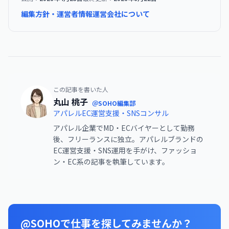
編集方針・運営者情報
運営会社について
この記事を書いた人
丸山 桃子
＠SOHO編集部
アパレルEC運営支援・SNSコンサル
アパレル企業でMD・ECバイヤーとして勤務
後、フリーランスに独立。アパレルブランドの
EC運営支援・SNS運用を手がけ、ファッショ
ン・EC系の記事を執筆しています。
@SOHOで仕事を探してみませんか？