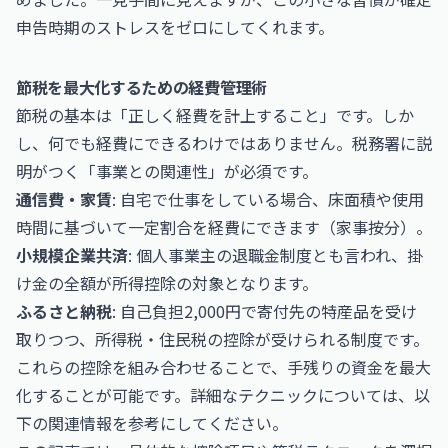
申告時期のストレスをゼロにしてくれます。
節税を最大化するための経費管理術
節税の基本は「正しく経費を計上すること」です。しか
し、何でも経費にできるわけではありません。税務署に説
明がつく「事業との関連性」が必須です。
通信費・家賃
: 自宅で仕事をしている場合、床面積や使用
時間に基づいて一定割合を経費にできます（家事按分）。
小規模企業共済
: 個人事業主の退職金制度とも言われ、掛
け金の全額が所得控除の対象となります。
ふるさと納税
: 自己負担2,000円で寄付先の特産品を受け
取りつつ、所得税・住民税の控除が受けられる制度です。
これらの控除を組み合わせることで、手残りの資金を最大
化することが可能です。詳細なテクニックについては、以
下の関連情報を参考にしてください。