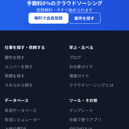
手数料0%のクラウドソーシング
登録無料・今すぐ始められます
無料で会員登録
案件を探す
仕事を探す・依頼する
学ぶ・比べる
案件を探す
ブログ
メンバーを探す
お仕事ガイド
実績を探す
資格ガイド
スキルから探す
クラウドソーシングとは
データベース
ツール・その他
年収データベース
テンプレート
年収シミュレーター
仕事で使うアプリ
上場企業DB
@SOHOとは