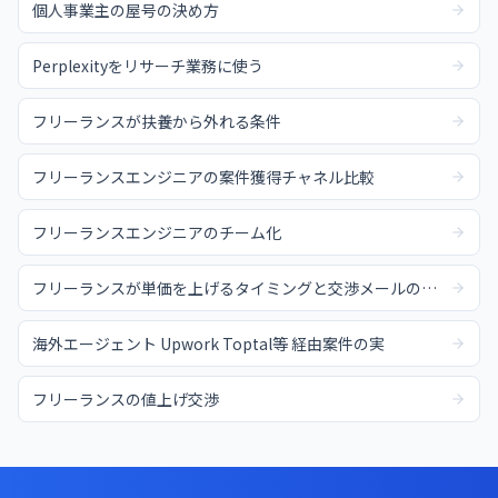
個人事業主の屋号の決め方
Perplexityをリサーチ業務に使う
フリーランスが扶養から外れる条件
フリーランスエンジニアの案件獲得チャネル比較
フリーランスエンジニアのチーム化
フリーランスが単価を上げるタイミングと交渉メールの例文
海外エージェント Upwork Toptal等 経由案件の実
フリーランスの値上げ交渉