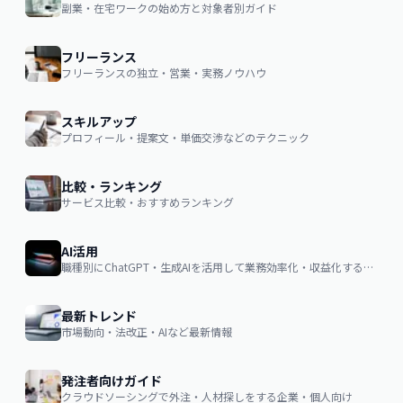
副業・在宅ワークの始め方と対象者別ガイド
フリーランス
フリーランスの独立・営業・実務ノウハウ
スキルアップ
プロフィール・提案文・単価交渉などのテクニック
比較・ランキング
サービス比較・おすすめランキング
AI活用
職種別にChatGPT・生成AIを活用して業務効率化・収益化するノウハウ
最新トレンド
市場動向・法改正・AIなど最新情報
発注者向けガイド
クラウドソーシングで外注・人材探しをする企業・個人向け