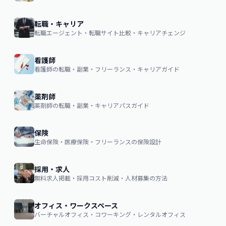
転職・キャリア
転職エージェント・転職サイト比較・キャリアチェンジ
看護師
看護師の転職・副業・フリーランス・キャリアガイド
薬剤師
薬剤師の転職・副業・キャリアパスガイド
保険
生命保険・医療保険・フリーランスの保険設計
採用・求人
無料求人掲載・採用コスト削減・人材募集の方法
オフィス・ワークスペース
バーチャルオフィス・コワーキング・レンタルオフィス