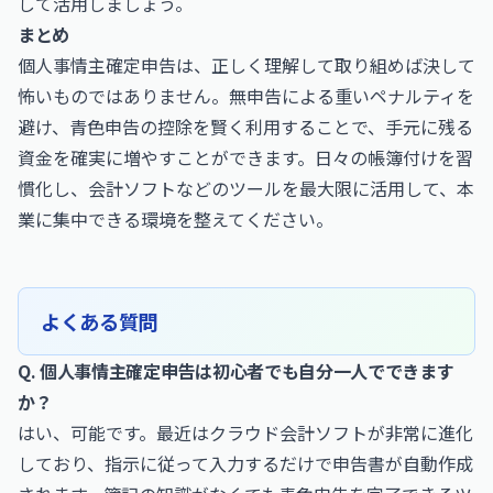
して活用しましょう。
まとめ
個人事情主確定申告は、正しく理解して取り組めば決して
怖いものではありません。無申告による重いペナルティを
避け、青色申告の控除を賢く利用することで、手元に残る
資金を確実に増やすことができます。日々の帳簿付けを習
慣化し、会計ソフトなどのツールを最大限に活用して、本
業に集中できる環境を整えてください。
よくある質問
Q. 個人事情主確定申告は初心者でも自分一人でできます
か？
はい、可能です。最近はクラウド会計ソフトが非常に進化
しており、指示に従って入力するだけで申告書が自動作成