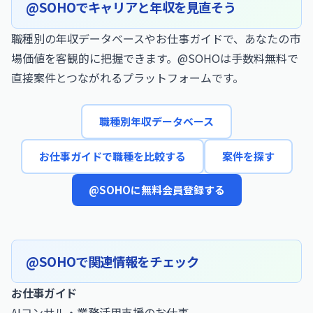
@SOHOでキャリアと年収を見直そう
職種別の年収データベースやお仕事ガイドで、あなたの市
場価値を客観的に把握できます。@SOHOは手数料無料で
直接案件とつながれるプラットフォームです。
職種別年収データベース
お仕事ガイドで職種を比較する
案件を探す
@SOHOに無料会員登録する
@SOHOで関連情報をチェック
お仕事ガイド
AIコンサル・業務活用支援のお仕事