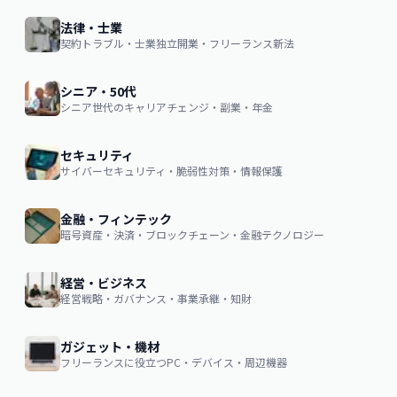
法律・士業
契約トラブル・士業独立開業・フリーランス新法
シニア・50代
シニア世代のキャリアチェンジ・副業・年金
セキュリティ
サイバーセキュリティ・脆弱性対策・情報保護
金融・フィンテック
暗号資産・決済・ブロックチェーン・金融テクノロジー
経営・ビジネス
経営戦略・ガバナンス・事業承継・知財
ガジェット・機材
フリーランスに役立つPC・デバイス・周辺機器