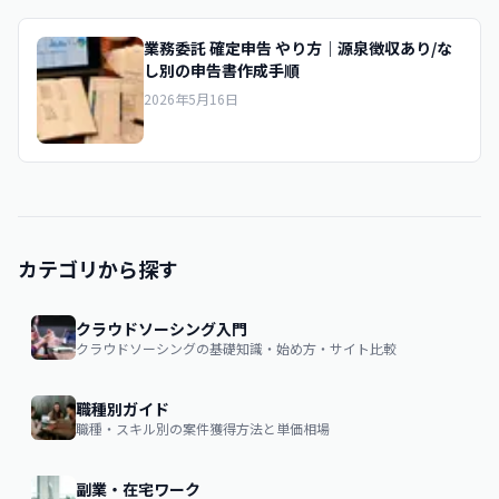
業務委託 確定申告 やり方｜源泉徴収あり/な
し別の申告書作成手順
2026年5月16日
カテゴリから探す
クラウドソーシング入門
クラウドソーシングの基礎知識・始め方・サイト比較
職種別ガイド
職種・スキル別の案件獲得方法と単価相場
副業・在宅ワーク