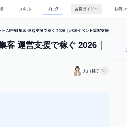
績
スキル
ブログ
各種ガイド
お問い
ト AI告知 集客 運営支援で稼ぐ 2026｜地域イベント集客支援
集客 運営支援で稼ぐ 2026｜
丸山 桃子