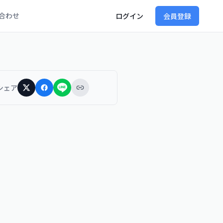
合わせ
ログイン
会員登録
シェア