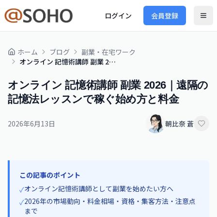
ログイン
会員登録
ホーム
ブログ
副業・在宅ワーク
オンライン 記憶術講師 副業 2026｜遠隔の記憶法レッスンで稼ぐ始め方と料金
オンライン 記憶術講師 副業 2026｜遠隔の
記憶法レッスンで稼ぐ始め方と料金
2026年6月13日
朝比奈 蒼
この記事のポイント
オンライン記憶術講師として副業を始めたい方へ
✓
2026年の市場動向・料金相場・資格・集客方法・注意点
✓
まで