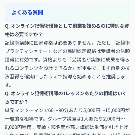
よくある質問
Q. オンライン記憶術講師として副業を始めるのに特別な資
格は必要ですか？
記憶術講師に国家資格は必要ありません。ただし「記憶術
プラクティショナー」などの民間認定資格は受講者の信頼
獲得に有効です。資格よりも「受講者が実際に成果を得ら
れるコンテンツを設計できるか」が重要で、まず自身の技
法習得を確実にしたうえで指導を始めることを推奨しま
す。
Q. オンライン記憶術講師の1レッスンあたりの相場はいく
らですか？
単発マンツーマンで60〜90分あたり5,000円〜15,000円が
一般的な相場です。グループ講座は1人あたり2,000円〜
8,000円程度。実績・知名度が高い講師は単価を引き上げ