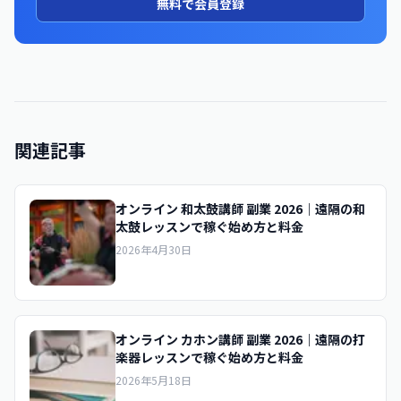
無料で会員登録
関連記事
オンライン 和太鼓講師 副業 2026｜遠隔の和
太鼓レッスンで稼ぐ始め方と料金
2026年4月30日
オンライン カホン講師 副業 2026｜遠隔の打
楽器レッスンで稼ぐ始め方と料金
2026年5月18日