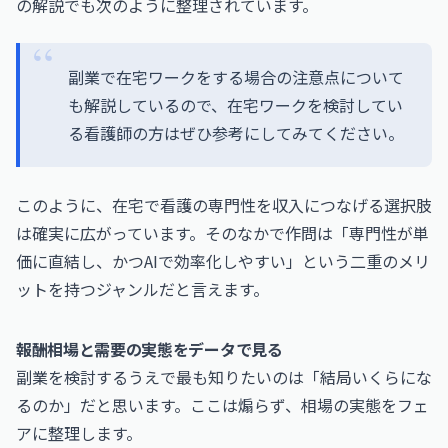
の解説でも次のように整理されています。
副業で在宅ワークをする場合の注意点について
も解説しているので、在宅ワークを検討してい
る看護師の方はぜひ参考にしてみてください。
このように、在宅で看護の専門性を収入につなげる選択肢
は確実に広がっています。そのなかで作問は「専門性が単
価に直結し、かつAIで効率化しやすい」という二重のメリ
ットを持つジャンルだと言えます。
報酬相場と需要の実態をデータで見る
副業を検討するうえで最も知りたいのは「結局いくらにな
るのか」だと思います。ここは煽らず、相場の実態をフェ
アに整理します。