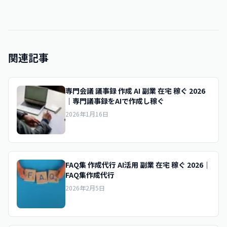
関連記事
専門会議 議事録 作成 AI 副業 在宅 稼ぐ 2026
｜専門議事録をAIで作成し稼ぐ
2026年1月16日
FAQ集 作成代行 AI活用 副業 在宅 稼ぐ 2026｜
FAQ集作成代行
2026年2月5日