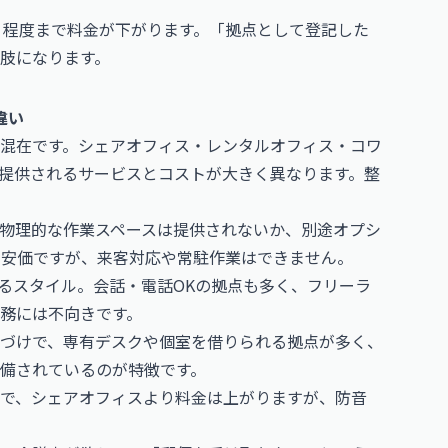
00円 程度まで料金が下がります。「拠点として登記した
肢になります。
違い
混在です。シェアオフィス・レンタルオフィス・コワ
提供されるサービスとコストが大きく異なります。整
物理的な作業スペースは提供されないか、別途オプシ
 と最も安価ですが、来客対応や常駐作業はできません。
るスタイル。会話・電話OKの拠点も多く、フリーラ
務には不向きです。
づけで、専有デスクや個室を借りられる拠点が多く、
備されているのが特徴です。
で、シェアオフィスより料金は上がりますが、防音