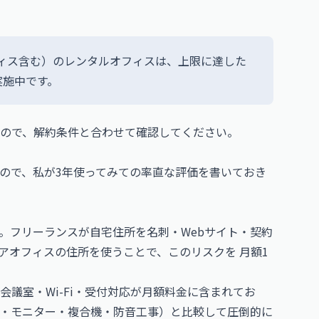
フィス含む）のレンタルオフィスは、上限に達した
実施中です。
ので、解約条件と合わせて確認してください。
ので、私が3年使ってみての率直な評価を書いておき
。フリーランスが自宅住所を名刺・Webサイト・契約
アオフィスの住所を使うことで、このリスクを 月額1
会議室・Wi-Fi・受付対応が月額料金に含まれてお
・モニター・複合機・防音工事）と比較して圧倒的に