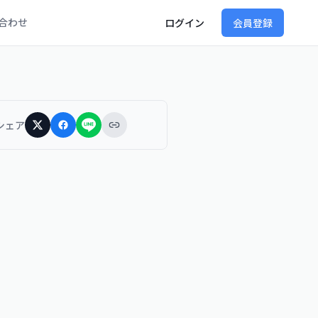
合わせ
ログイン
会員登録
シェア