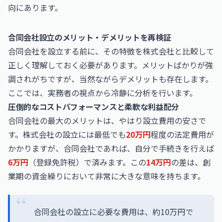
向にあります。
合同会社設立のメリット・デメリットを再検証
合同会社を設立する前に、その特徴を株式会社と比較して
正しく理解しておく必要があります。メリットばかりが強
調されがちですが、当然ながらデメリットも存在します。
ここでは、実務者の視点から冷静に分析を行います。
圧倒的なコストパフォーマンスと柔軟な利益配分
合同会社の最大のメリットは、やはり設立費用の安さで
す。株式会社の設立には最低でも
20万円
程度の法定費用が
かかりますが、合同会社であれば、自分で手続きを行えば
6万円
（登録免許税）で済みます。この
14万円
の差は、創
業期の資金繰りにおいて非常に大きな意味を持ちます。
合同会社の設立に必要な費用は、約10万円で