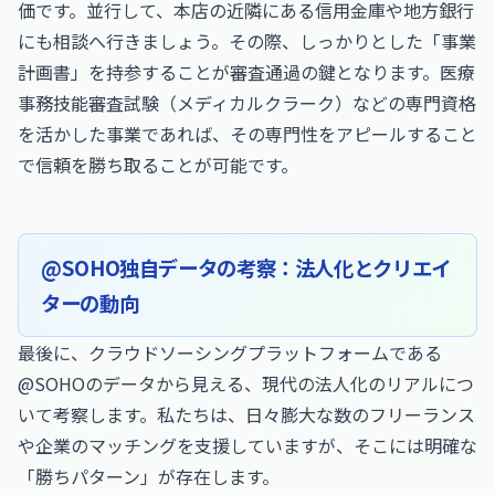
価です。並行して、本店の近隣にある信用金庫や地方銀行
にも相談へ行きましょう。その際、しっかりとした「事業
計画書」を持参することが審査通過の鍵となります。
医療
事務技能審査試験（メディカルクラーク）
などの専門資格
を活かした事業であれば、その専門性をアピールすること
で信頼を勝ち取ることが可能です。
@SOHO独自データの考察：法人化とクリエイ
ターの動向
最後に、クラウドソーシングプラットフォームである
@SOHOのデータから見える、現代の法人化のリアルにつ
いて考察します。私たちは、日々膨大な数のフリーランス
や企業のマッチングを支援していますが、そこには明確な
「勝ちパターン」が存在します。