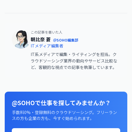
この記事を書いた人
朝比奈 蒼
＠SOHO編集部
ITメディア編集者
IT系メディアで編集・ライティングを担当。ク
ラウドソーシング業界の動向やサービス比較な
ど、客観的な視点での記事を執筆しています。
@SOHOで仕事を探してみませんか？
手数料0%・登録無料のクラウドソーシング。フリーラン
スの方も企業の方も、今すぐ始められます。