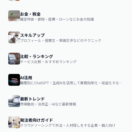
お金・税金
確定申告・節税・経費・ローンなどお金の知識
スキルアップ
プロフィール・提案文・単価交渉などのテクニック
比較・ランキング
サービス比較・おすすめランキング
AI活用
職種別にChatGPT・生成AIを活用して業務効率化・収益化するノウハウ
最新トレンド
市場動向・法改正・AIなど最新情報
発注者向けガイド
クラウドソーシングで外注・人材探しをする企業・個人向け