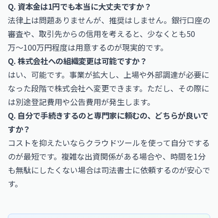
Q. 資本金は1円でも本当に大丈夫ですか？
法律上は問題ありませんが、推奨はしません。銀行口座の
審査や、取引先からの信用を考えると、少なくとも50
万〜100万円程度は用意するのが現実的です。
Q. 株式会社への組織変更は可能ですか？
はい、可能です。事業が拡大し、上場や外部調達が必要に
なった段階で株式会社へ変更できます。ただし、その際に
は別途登記費用や公告費用が発生します。
Q. 自分で手続きするのと専門家に頼むの、どちらが良いで
すか？
コストを抑えたいならクラウドツールを使って自分でする
のが最短です。複雑な出資関係がある場合や、時間を1分
も無駄にしたくない場合は司法書士に依頼するのが安心で
す。