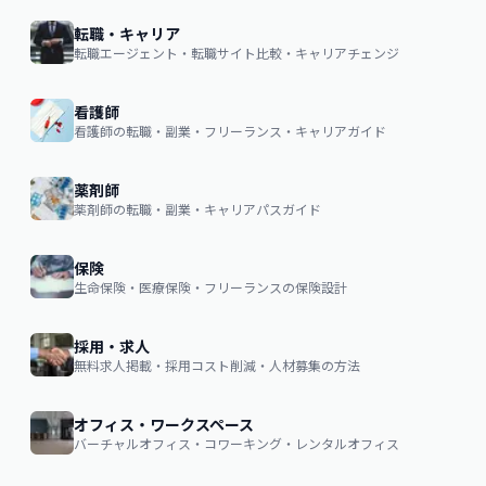
転職・キャリア
転職エージェント・転職サイト比較・キャリアチェンジ
看護師
看護師の転職・副業・フリーランス・キャリアガイド
薬剤師
薬剤師の転職・副業・キャリアパスガイド
保険
生命保険・医療保険・フリーランスの保険設計
採用・求人
無料求人掲載・採用コスト削減・人材募集の方法
オフィス・ワークスペース
バーチャルオフィス・コワーキング・レンタルオフィス