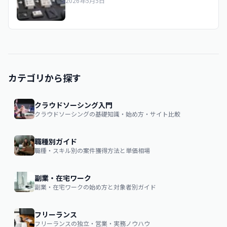
2026年5月5日
カテゴリから探す
クラウドソーシング入門
クラウドソーシングの基礎知識・始め方・サイト比較
職種別ガイド
職種・スキル別の案件獲得方法と単価相場
副業・在宅ワーク
副業・在宅ワークの始め方と対象者別ガイド
フリーランス
フリーランスの独立・営業・実務ノウハウ