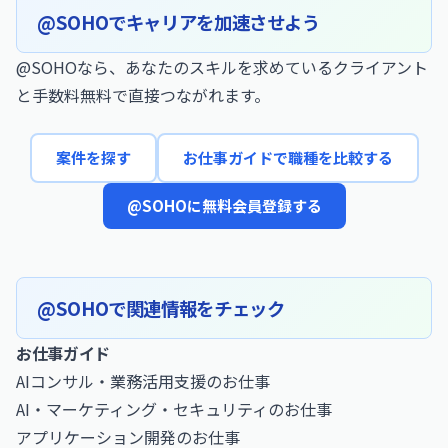
@SOHOでキャリアを加速させよう
@SOHOなら、あなたのスキルを求めているクライアント
と手数料無料で直接つながれます。
案件を探す
お仕事ガイドで職種を比較する
@SOHOに無料会員登録する
@SOHOで関連情報をチェック
お仕事ガイド
AIコンサル・業務活用支援のお仕事
AI・マーケティング・セキュリティのお仕事
アプリケーション開発のお仕事