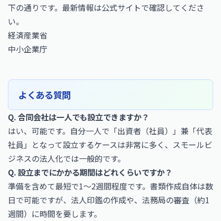
下の通りです。最新情報は公式サイトで確認してくださ
い。
経済産業省
中小企業庁
よくある質問
Q. 合同会社は一人でも設立できますか？
はい、可能です。自分一人で「出資者（社員）」兼「代表
社員」となって設立するケースは非常に多く、スモールビ
ジネスの法人化では一般的です。
Q. 設立までにかかる期間はどれくらいですか？
準備を含めて最短で1〜2週間程度です。書類作成自体は数
日で可能ですが、法人印鑑の作成や、法務局の審査（約1
週間）に時間を要します。