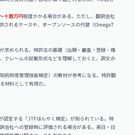
〜十数万円
程度かかる場合がある。ただし、翻訳会社
供されるケースや、オープンソースの代替（OmegaT
が求められる。特許法の基礎（出願・審査・登録・権
要、クレームの記載形式などを理解しておくと、訳文の
知的財産管理技能検定）の教材が参考になる。特許翻
る材料として有用だ。
が認定する「JTFほんやく検定」が知られている。特
訳会社への登録時に評価される場合がある。英日・日