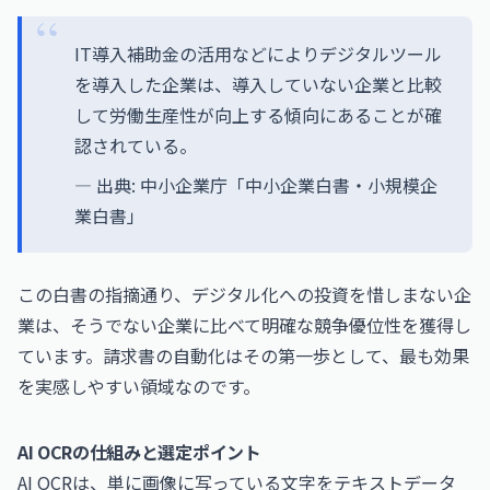
IT導入補助金の活用などによりデジタルツール
を導入した企業は、導入していない企業と比較
して労働生産性が向上する傾向にあることが確
認されている。
— 出典:
中小企業庁「中小企業白書・小規模企
業白書」
この白書の指摘通り、デジタル化への投資を惜しまない企
業は、そうでない企業に比べて明確な競争優位性を獲得し
ています。請求書の自動化はその第一歩として、最も効果
を実感しやすい領域なのです。
AI OCRの仕組みと選定ポイント
AI OCRは、単に画像に写っている文字をテキストデータ