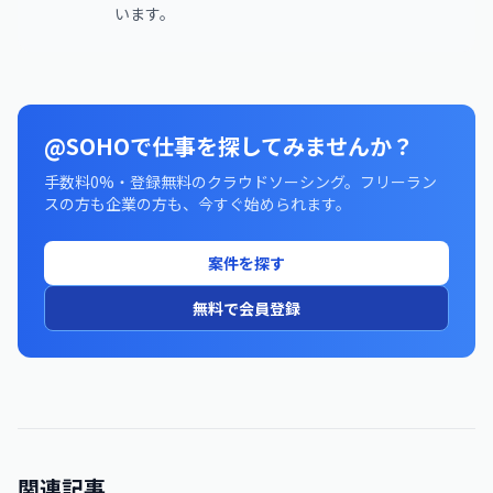
います。
@SOHOで仕事を探してみませんか？
手数料0%・登録無料のクラウドソーシング。フリーラン
スの方も企業の方も、今すぐ始められます。
案件を探す
無料で会員登録
関連記事