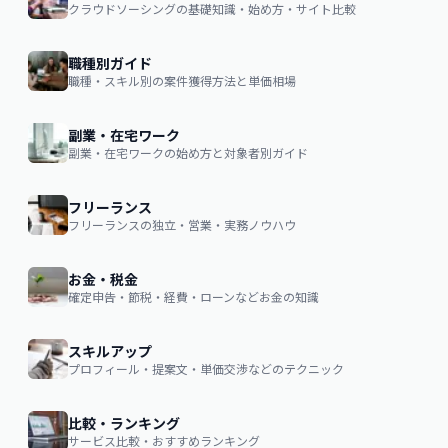
クラウドソーシングの基礎知識・始め方・サイト比較
職種別ガイド
職種・スキル別の案件獲得方法と単価相場
副業・在宅ワーク
副業・在宅ワークの始め方と対象者別ガイド
フリーランス
フリーランスの独立・営業・実務ノウハウ
お金・税金
確定申告・節税・経費・ローンなどお金の知識
スキルアップ
プロフィール・提案文・単価交渉などのテクニック
比較・ランキング
サービス比較・おすすめランキング