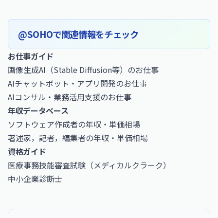
@SOHOで関連情報をチェック
お仕事ガイド
画像生成AI（Stable Diffusion等）のお仕事
AIチャットボット・アプリ開発のお仕事
AIコンサル・業務活用支援のお仕事
年収データベース
ソフトウェア作成者の年収・単価相場
著述家，記者，編集者の年収・単価相場
資格ガイド
医療事務技能審査試験（メディカルクラーク）
中小企業診断士