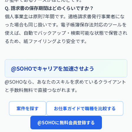
Q. 請求書の保存期間はどのくらいですか？
個人事業主は原則7年間です。適格請求書発行事業者にな
った場合も同じ扱いです。電子帳簿保存法対応のツールを
使えば、自動でバックアップ・検索可能な状態で保管され
るため、紙ファイリングより安全です。
@SOHOでキャリアを加速させよう
@SOHOなら、あなたのスキルを求めているクライアント
と手数料無料で直接つながれます。
案件を探す
お仕事ガイドで職種を比較する
@SOHOに無料会員登録する