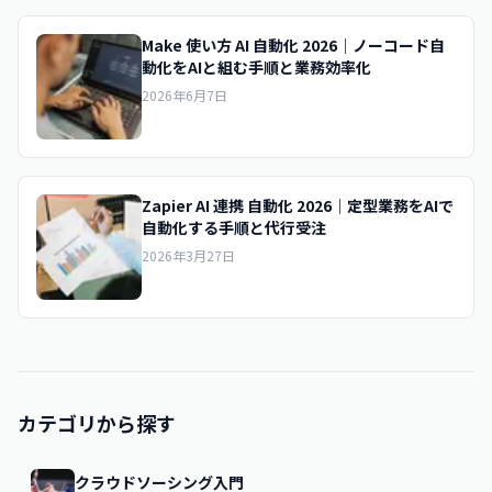
Make 使い方 AI 自動化 2026｜ノーコード自
動化をAIと組む手順と業務効率化
2026年6月7日
Zapier AI 連携 自動化 2026｜定型業務をAIで
自動化する手順と代行受注
2026年3月27日
カテゴリから探す
クラウドソーシング入門