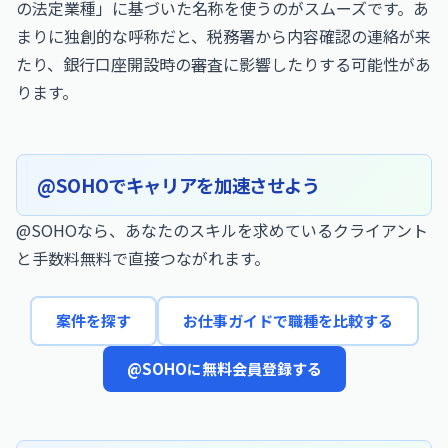
の法定業種」に基づいた名称を使うのがスムーズです。あ
まりに独創的な呼称だと、税務署から内容確認の連絡が来
たり、銀行口座開設時の審査に影響したりする可能性があ
ります。
@SOHOでキャリアを加速させよう
@SOHOなら、あなたのスキルを求めているクライアント
と手数料無料で直接つながれます。
案件を探す
お仕事ガイドで職種を比較する
@SOHOに無料会員登録する