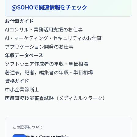
@SOHOで関連情報をチェック
お仕事ガイド
AIコンサル・業務活用支援のお仕事
AI・マーケティング・セキュリティのお仕事
アプリケーション開発のお仕事
年収データベース
ソフトウェア作成者の年収・単価相場
著述家，記者，編集者の年収・単価相場
資格ガイド
中小企業診断士
医療事務技能審査試験（メディカルクラーク）
この記事について