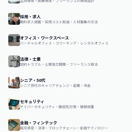
生命保険・医療保険・フリーランスの保険設計
採用・求人
無料求人掲載・採用コスト削減・人材募集の方法
オフィス・ワークスペース
バーチャルオフィス・コワーキング・レンタルオフィス
法律・士業
契約トラブル・士業独立開業・フリーランス新法
シニア・50代
シニア世代のキャリアチェンジ・副業・年金
セキュリティ
サイバーセキュリティ・脆弱性対策・情報保護
金融・フィンテック
暗号資産・決済・ブロックチェーン・金融テクノロジー