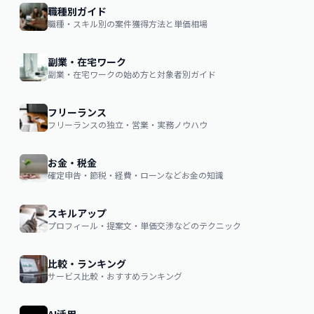
職種別ガイド
職種・スキル別の案件獲得方法と単価相場
副業・在宅ワーク
副業・在宅ワークの始め方と対象者別ガイド
フリーランス
フリーランスの独立・営業・実務ノウハウ
お金・税金
確定申告・節税・経費・ローンなどお金の知識
スキルアップ
プロフィール・提案文・単価交渉などのテクニック
比較・ランキング
サービス比較・おすすめランキング