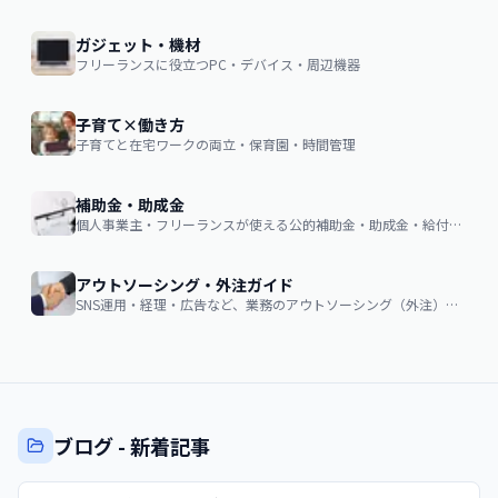
ガジェット・機材
フリーランスに役立つPC・デバイス・周辺機器
子育て×働き方
子育てと在宅ワークの両立・保育園・時間管理
補助金・助成金
個人事業主・フリーランスが使える公的補助金・助成金・給付金の申請ガイド
アウトソーシング・外注ガイド
SNS運用・経理・広告など、業務のアウトソーシング（外注）を検討する企業・個人向け。費用相場・依頼の流れ・失敗しない選び方
ブログ - 新着記事