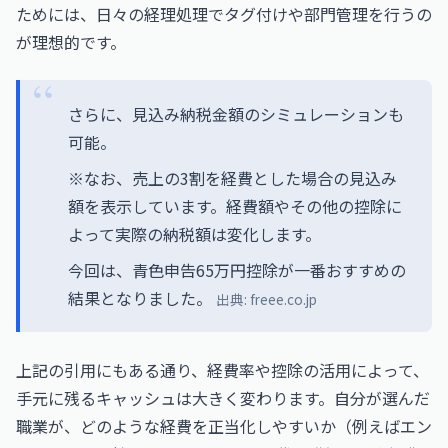
ためには、日々の経理処理でタグ付けや部門管理を行うの
が理想的です。
さらに、見込み納税金額のシミュレーションも
可能。
※なお、売上の3割を経費とした場合の見込み
額を表示しています。経費額やその他の控除に
よって実際の納税額は変化します。
今回は、青色申告65万円控除が一番おすすめの
結果となりました。
出典:
freee.co.jp
上記の引用にもある通り、経費率や控除の活用によって、
手元に残るキャッシュは大きく変わります。自分が選んだ
職業が、どのような経費を正当化しやすいか（例えばエン