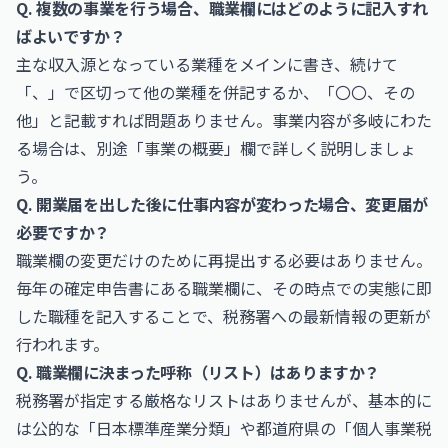
Q. 複数の事業を行う場合、職業欄にはどのように記入すれ
ばよいですか？
主な収入源となっている業種をメインに書き、続けて
「、」で区切って他の業種を併記するか、「〇〇、その
他」と記載すれば問題ありません。事業内容が多岐にわた
る場合は、別途「事業の概要」欄で詳しく説明しましょ
う。
Q. 開業届を出した後に仕事内容が変わった場合、変更届が
必要ですか？
職業欄の変更だけのために再提出する必要はありません。
毎年の確定申告書にある職業欄に、その時点での実態に即
した職種を記入することで、税務署への最新情報の更新が
行われます。
Q. 職業欄に決まった呼称（リスト）はありますか？
税務署が指定する厳格なリストはありませんが、基本的に
は公的な「日本標準産業分類」や都道府県の「個人事業税