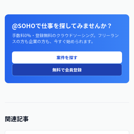
@SOHOで仕事を探してみませんか？
手数料0%・登録無料のクラウドソーシング。フリーラン
スの方も企業の方も、今すぐ始められます。
案件を探す
無料で会員登録
関連記事