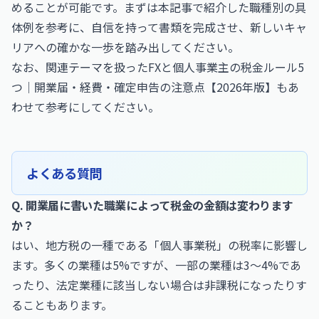
めることが可能です。まずは本記事で紹介した職種別の具
体例を参考に、自信を持って書類を完成させ、新しいキャ
リアへの確かな一歩を踏み出してください。
なお、関連テーマを扱った
FXと個人事業主の税金ルール5
つ｜開業届・経費・確定申告の注意点【2026年版】
もあ
わせて参考にしてください。
よくある質問
Q. 開業届に書いた職業によって税金の金額は変わります
か？
はい、地方税の一種である「個人事業税」の税率に影響し
ます。多くの業種は5%ですが、一部の業種は3〜4%であ
ったり、法定業種に該当しない場合は非課税になったりす
ることもあります。