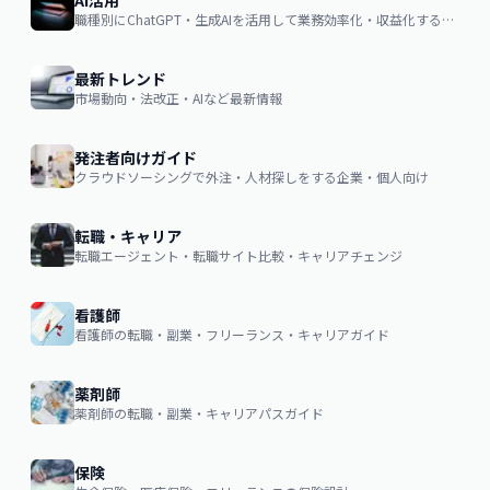
AI活用
職種別にChatGPT・生成AIを活用して業務効率化・収益化するノウハウ
最新トレンド
市場動向・法改正・AIなど最新情報
発注者向けガイド
クラウドソーシングで外注・人材探しをする企業・個人向け
転職・キャリア
転職エージェント・転職サイト比較・キャリアチェンジ
看護師
看護師の転職・副業・フリーランス・キャリアガイド
薬剤師
薬剤師の転職・副業・キャリアパスガイド
保険