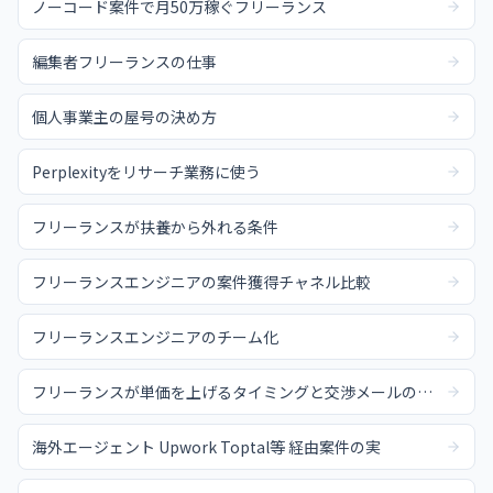
ノーコード案件で月50万稼ぐフリーランス
編集者フリーランスの仕事
個人事業主の屋号の決め方
Perplexityをリサーチ業務に使う
フリーランスが扶養から外れる条件
フリーランスエンジニアの案件獲得チャネル比較
フリーランスエンジニアのチーム化
フリーランスが単価を上げるタイミングと交渉メールの例文
海外エージェント Upwork Toptal等 経由案件の実