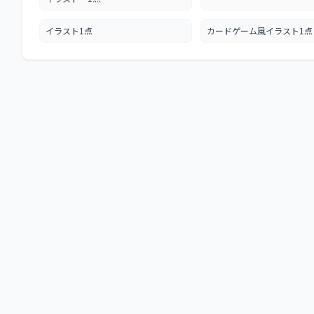
イラスト1点
カードゲーム風イラスト1点