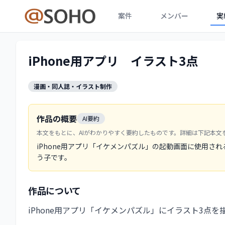
案件
メンバー
実
iPhone用アプリ イラスト3点
漫画・同人誌・イラスト制作
作品の概要
AI要約
本文をもとに、AIがわかりやすく要約したものです。詳細は下記本文
iPhone用アプリ「イケメンパズル」の起動画面に使用さ
う子です。
作品について
iPhone用アプリ「イケメンパズル」にイラスト3点