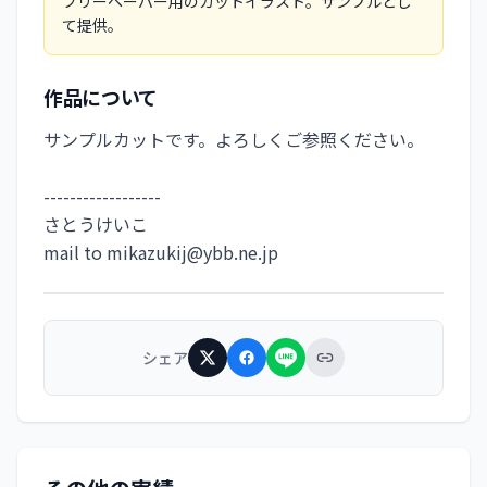
フリーペーパー用のカットイラスト。サンプルとし
て提供。
作品について
サンプルカットです。よろしくご参照ください。
------------------
さとうけいこ
mail to 
mikazukij@ybb.ne.jp
シェア