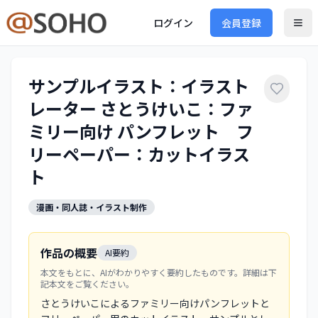
ログイン
会員登録
サンプルイラスト：イラスト
レーター さとうけいこ：ファ
ミリー向け パンフレット フ
リーペーパー：カットイラス
ト
漫画・同人誌・イラスト制作
作品の概要
AI要約
本文をもとに、AIがわかりやすく要約したものです。詳細は下
記本文をご覧ください。
さとうけいこによるファミリー向けパンフレットと