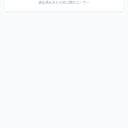
退会済みまたは非公開のユーザー