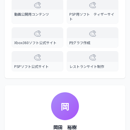
🎨
🎨
動画公開用コンテンツ
PSP用ソフト ティザーサイ
ト
🎨
🎨
Xbox360ソフト公式サイト
円グラフ作成
🎨
🎨
PSPソフト公式サイト
レストランサイト制作
岡
岡田 裕樹