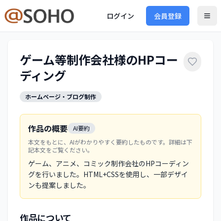
ログイン
会員登録
ゲーム等制作会社様のHPコー
ディング
ホームページ・ブログ制作
作品の概要
AI要約
本文をもとに、AIがわかりやすく要約したものです。詳細は下
記本文をご覧ください。
ゲーム、アニメ、コミック制作会社のHPコーディン
グを行いました。HTML+CSSを使用し、一部デザイ
ンも提案しました。
作品について