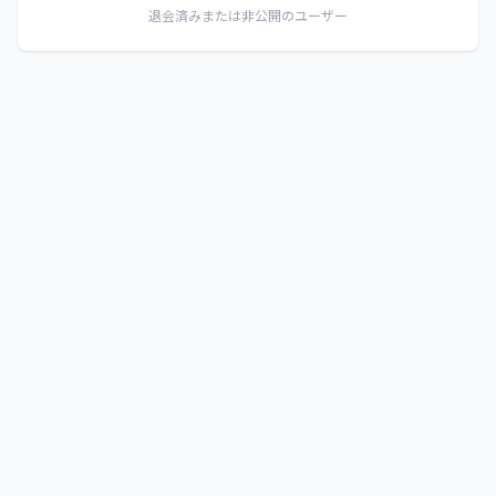
退会済みまたは非公開のユーザー