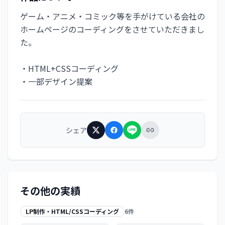
ゲーム・アニメ・コミック等を手がけている会社の
ホームページのコーディングをさせていただきまし
た。
・HTML+CSSコーディング
・一部デザイン提案
シェア
その他の実績
LP制作・HTML/CSSコーディング
6
件