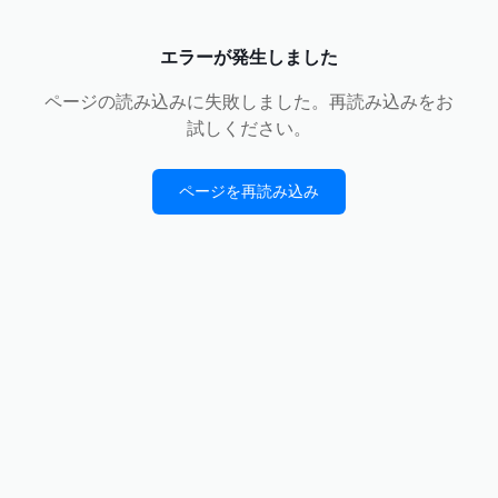
エラーが発生しました
ページの読み込みに失敗しました。再読み込みをお
試しください。
ページを再読み込み