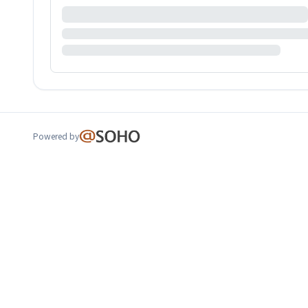
Powered by