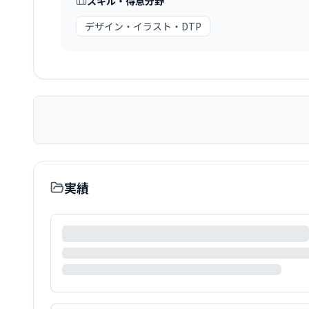
スキル・得意分野
デザイン・イラスト・DTP
実績