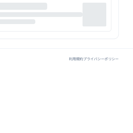
利用規約
プライバシーポリシー