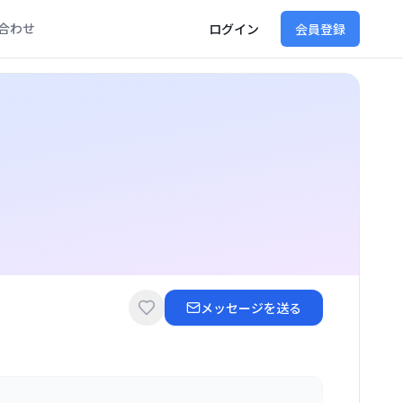
合わせ
ログイン
会員登録
メッセージを送る