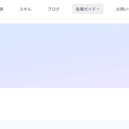
績
スキル
ブログ
各種ガイド
お問い