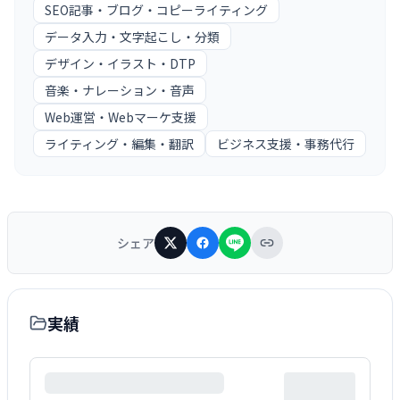
SEO記事・ブログ・コピーライティング
データ入力・文字起こし・分類
デザイン・イラスト・DTP
音楽・ナレーション・音声
Web運営・Webマーケ支援
ライティング・編集・翻訳
ビジネス支援・事務代行
シェア
実績