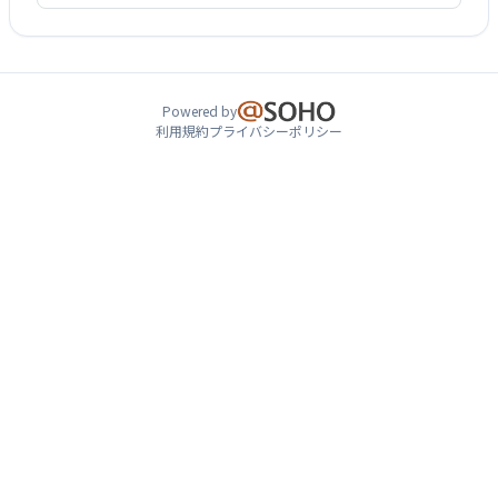
Powered by
利用規約
プライバシーポリシー